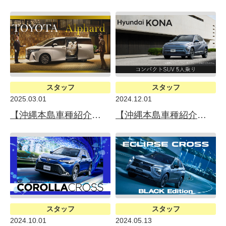
スタッフ
スタッフ
2025.03.01
2024.12.01
【沖縄本島車種紹介】TOYOTA Alphard（トヨタ アルファード）
【沖縄本島車種紹介】Hyundai KONA（ヒョンデKONA）
スタッフ
スタッフ
2024.10.01
2024.05.13