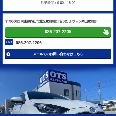
営業時間 / 9:00～18:00
〒700-0023 岡山県岡山市北区駅前町2丁目3-25 ルフォン岡山駅前1F
086-207-2205
FAX
086-207-2206
メールでのお問い合わせはこちら