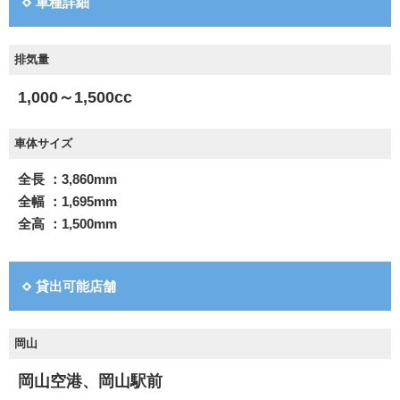
車種詳細
排気量
1,000～1,500cc
車体サイズ
全長 ：3,860mm
全幅 ：1,695mm
全高 ：1,500mm
貸出可能店舗
岡山
岡山空港、岡山駅前