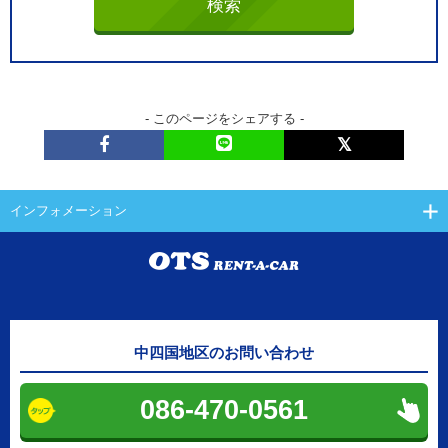
- このページをシェアする -
インフォメーション
中四国地区のお問い合わせ
086-470-0561