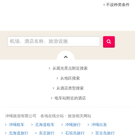
× 不设种类条件
从观光景点附近搜索
从地区搜索
从酒店类型搜索
电车站附近的酒店
冲绳旅游有限公司 各地在线分站・旅游相关网站
冲绳租车
北海道租车
冲绳旅行
冲绳出发
北海道旅行
东京旅行
石垣岛旅行
宫古岛旅行