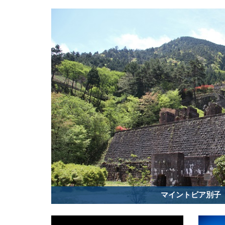
マイントピア別子