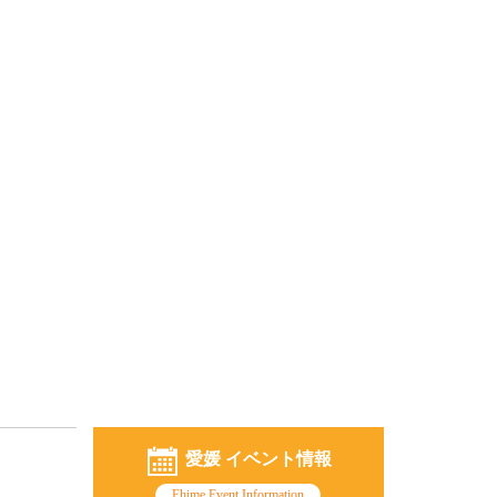
愛媛 イベント情報
Ehime Event Information