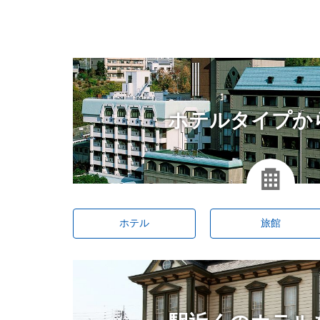
ホテルタイプか