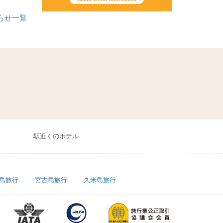
らせ一覧
駅近くのホテル
島旅行
宮古島旅行
久米島旅行