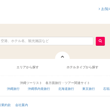
お知
エリアから探す
ホテルタイプから探す
沖縄ツーリスト 各方面旅行・ツアー関連サイト
沖縄旅行
沖縄県内発旅行
北海道旅行
東京旅行
石垣
行業約款
会社案内