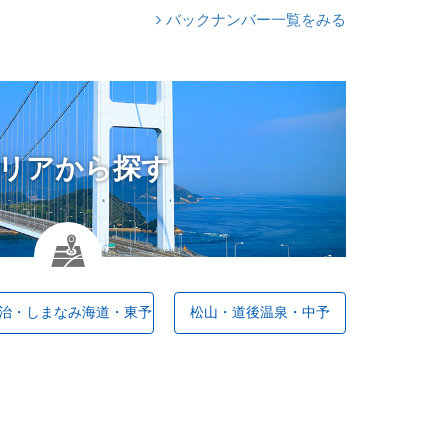
バックナンバー一覧をみる
リアから探す
治・しまなみ海道・東予
松山・道後温泉・中予