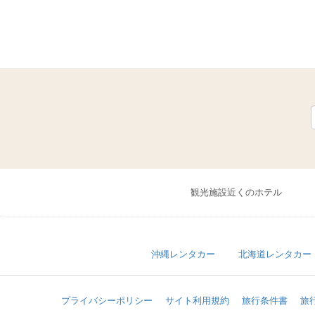
観光施設近くのホテル
沖縄レンタカー
北海道レンタカー
プライバシーポリシー
サイト利用規約
旅行条件書
旅