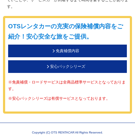
す。
OTSレンタカーの充実の保険補償内容をご
紹介！安心安全な旅をご提供。
免責補償内容
安心パックシリーズ
※免責補償・ロードサービスは全商品標準サービスとなっておりま
す。
※安心パックシリーズは有償サービスとなっております。
https://click2touch.com/
Copyright (C) OTS RENTACAR All Rights Reserved.