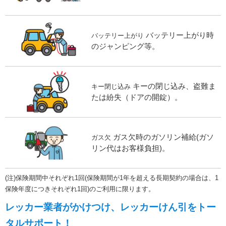
バッテリー上がり時
バッテリー上がり
のジャンピング等。
キーの閉じ込み、盗難ま
キー閉じ込み
たは紛失（ドアの開錠）。
ガス欠時のガソリン補給(ガソ
ガス欠
リン代はお客様負担)。
(注)保険期間中それぞれ1回(保険期間が1年を超える長期契約の場合は、1
保険年度につきそれぞれ1回)のご利用に限ります。
レッカー業者がかけつけ、レッカーけん引をトー
タルサポート！