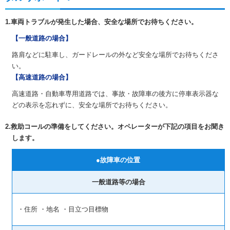
1.車両トラブルが発生した場合、安全な場所でお待ちください。
【一般道路の場合】
路肩などに駐車し、ガードレールの外など安全な場所でお待ちくださ
い。
【高速道路の場合】
高速道路・自動車専用道路では、事故・故障車の後方に停車表示器な
どの表示を忘れずに、安全な場所でお待ちください。
2.救助コールの準備をしてください。オペレーターが下記の項目をお聞き
します。
●故障車の位置
一般道路等の場合
・住所 ・地名 ・目立つ目標物