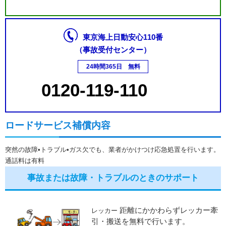
東京海上日動安心110番
（事故受付センター）
24時間365日 無料
0120-119-110
ロードサービス補償内容
突然の故障•トラブル•ガス欠でも、業者がかけつけ応急処置を行います。
通話料は有料
事故または故障・トラブルのときのサポート
距離にかかわらずレッカー牽
レッカー
引・搬送を無料で行います。