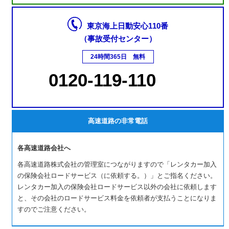
東京海上日動安心110番
（事故受付センター）
24時間365日 無料
0120-119-110
高速道路の非常電話
各高速道路会社へ
各高速道路株式会社の管理室につながりますので「レンタカー加入
の保険会社ロードサービス（に依頼する。）」とご指名ください。
レンタカー加入の保険会社ロードサービス以外の会社に依頼します
と、その会社のロードサービス料金を依頼者が支払うことになりま
すのでご注意ください。