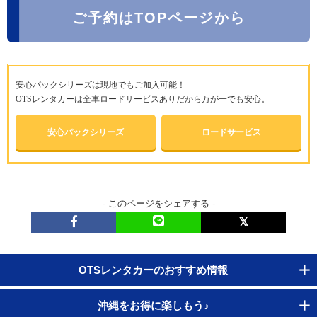
ご予約はTOPページから
安心パックシリーズは現地でもご加入可能！
OTSレンタカーは全車ロードサービスありだから万が一でも安心。
安心パックシリーズ
ロードサービス
- このページをシェアする -
OTSレンタカーのおすすめ情報
沖縄をお得に楽しもう♪