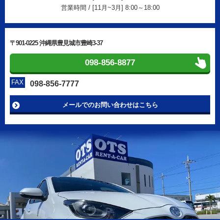
営業時間 / [11月~3月] 8:00～18:00
〒901-0225 沖縄県豊見城市豊崎3-37
098-856-8877
FAX
098-856-7777
メールでのお問い合わせはこちら