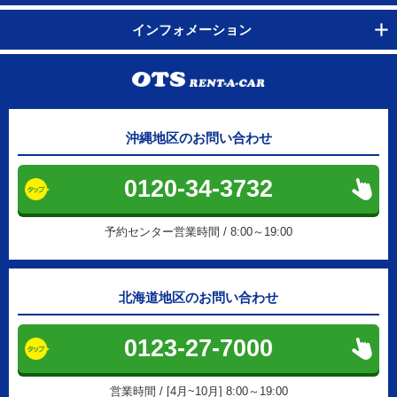
インフォメーション
沖縄地区のお問い合わせ
0120-34-3732
予約センター営業時間 / 8:00～19:00
北海道地区のお問い合わせ
0123-27-7000
営業時間 / [4月~10月] 8:00～19:00