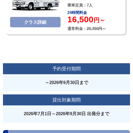
乗車定員：7人
24時間料金
16,500
円～
クラス詳細
通常料金：
20,350円～
予約受付期間
～2026年9月30日まで
貸出対象期間
2026年7月1日～2026年9月30日 出発分まで