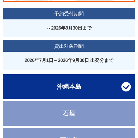
予約受付期間
～2026年9月30日まで
貸出対象期間
2026年7月1日～2026年9月30日 出発分まで
沖縄本島
石垣